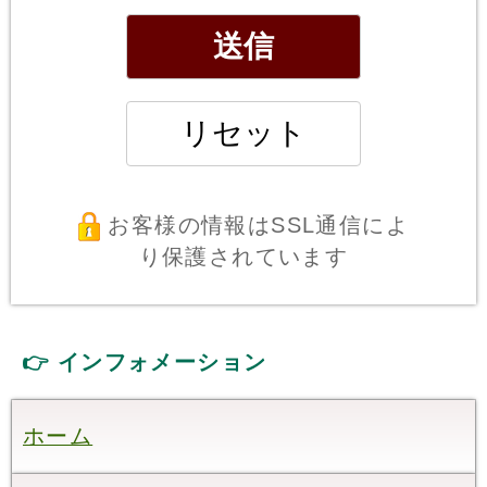
お客様の情報はSSL通信によ
り保護されています
👉 インフォメーション
ホーム