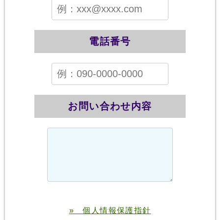
電話番号
お問い合わせ内容
» 個人情報保護指針