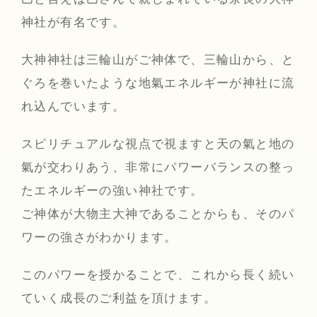
神社が有名です。
大神神社は三輪山がご神体で、三輪山から、と
ぐろを巻いたような地氣エネルギーが神社に流
れ込んでいます。
スピリチュアルな視点で視ますと天の氣と地の
氣が交わりあう、非常にパワーバランスの整っ
たエネルギーの強い神社です。
ご神体が大物主大神であることからも、そのパ
ワーの強さがわかります。
このパワーを授かることで、これから長く続い
ていく成長のご利益を頂けます。