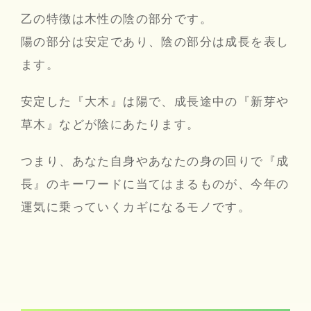
乙の特徴は木性の陰の部分です。
陽の部分は安定であり、陰の部分は成長を表し
ます。
安定した『大木』は陽で、成長途中の『新芽や
草木』などが陰にあたります。
つまり、あなた自身やあなたの身の回りで『成
長』のキーワードに当てはまるものが、今年の
運気に乗っていくカギになるモノです。