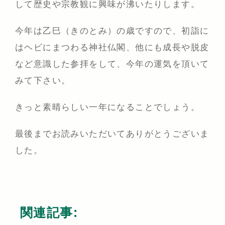
して歴史や宗教観に興味が沸いたりします。
今年は乙巳（きのとみ）の歳ですので、初詣に
はヘビにまつわる神社仏閣、他にも成長や脱皮
など意識した参拝をして、今年の運気を頂いて
みて下さい。
きっと素晴らしい一年になることでしょう。
最後までお読みいただいてありがとうございま
した。
関連記事: