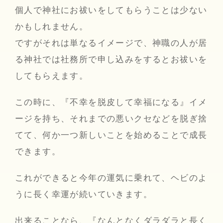
個人で神社にお祓いをしてもらうことは少ない
かもしれません。
ですがそれは単なるイメージで、神職の人が居
る神社では社務所で申し込みをするとお祓いを
してもらえます。
この時に、『不幸を脱皮して幸福になる』イメ
ージを持ち、それまでの悪いクセなどを脱ぎ捨
てて、何か一つ新しいことを始めることで成長
できます。
これができると今年の運気に乗れて、ヘビのよ
うに長く幸運が続いていきます。
出来ることなら、『なんとなくダラダラと長く