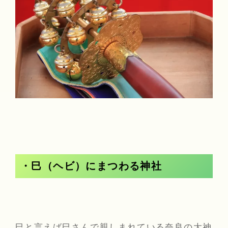
・巳（ヘビ）にまつわる神社
巳と言えば巳さんで親しまれている奈良の大神