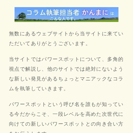
無数にあるウェブサイトから当サイトに来てい
ただいてありがとうございます。
当サイトではパワースポットについて、多角的
視点で解説し、他のサイトでは絶対にないよう
な新しい発見があるちょっとマニアックなコラ
ムを執筆していきます。
パワースポットという呼び名を誰もが知ってい
る今だからこそ、一段レベルを高めた次世代に
向けての新しいパワースポットとの向き合い方