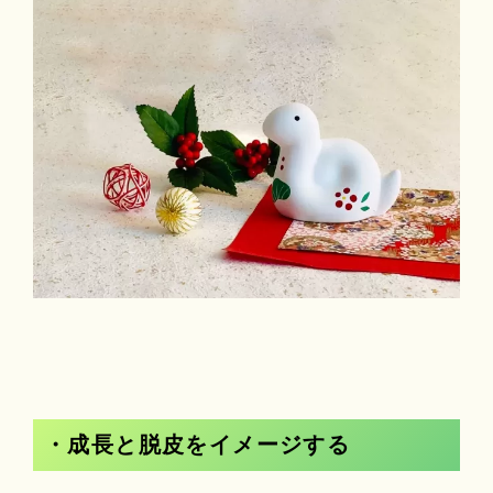
・成長と脱皮をイメージする