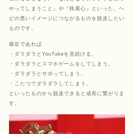
やってしまうこと』や『執着心』といった、ヘ
ビの悪いイメージにつながるものを脱皮したい
ものです。
最近であれば
・ダラダラとYouTubeを見続ける。
・ダラダラとスマホゲームをしてしまう。
・ダラダラとサボってしまう。
・こたつでダラダラしてしまう。
といったものから脱皮できると成長に繋がりま
す。