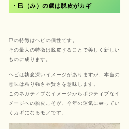
・
巳（み）の歳は脱皮がカギ
巳の特徴はヘビの個性です。
その最大の特徴は脱皮することで美しく新しい
ものに成ります。
ヘビは執念深いイメージがありますが、本当の
意味は粘り強さや賢さを意味します。
このネガティブなイメージからポジティブなイ
メージへの脱皮こそが、今年の運気に乗ってい
くカギになるモノです。