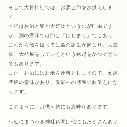
そして大神神社では、お酒と卵をお供えしま
す。
ヘビはお酒と卵が大好物というのが理由です
が、別の意味では卵は『はじまり』でもあり、
これから殻を破って生命の誕生が起こり、大成
長、大発展をしていくという縁起をかつぐ意味
でもあります。
また、お酒にはお米を原料としますので、五穀
豊穣の意味があり、発展への感謝のお供えにな
ります。
このように、お供え物にも意味があります。
ヘビにまつわる神社仏閣は他にもたくさんあり