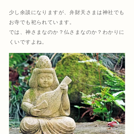
少し余談になりますが、弁財天さまは神社でも
お寺でも祀られています。
では、神さまなのか？仏さまなのか？わかりに
くいですよね。