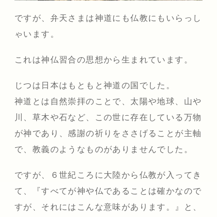
ですが、弁天さまは神道にも仏教にもいらっし
ゃいます。
これは神仏習合の思想から生まれています。
じつは日本はもともと神道の国でした。
神道とは自然崇拝のことで、太陽や地球、山や
川、草木や石など、この世に存在している万物
が神であり、感謝の祈りをささげることが主軸
で、教義のようなものがありませんでした。
ですが、６世紀ころに大陸から仏教が入ってき
て、『すべてが神や仏であることは確かなので
すが、それにはこんな意味があります。』と、