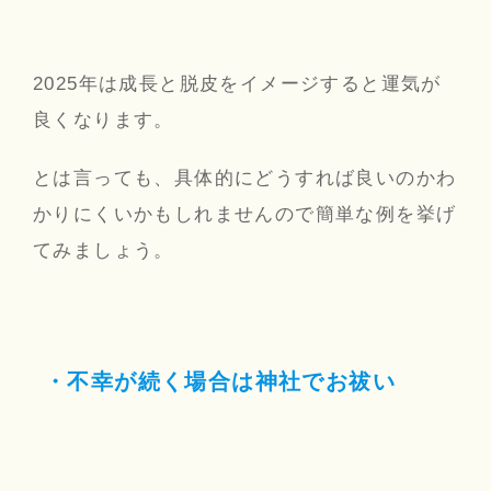
2025年は成長と脱皮をイメージすると運気が
良くなります。
とは言っても、具体的にどうすれば良いのかわ
かりにくいかもしれませんので簡単な例を挙げ
てみましょう。
・不幸が続く場合は神社でお祓い