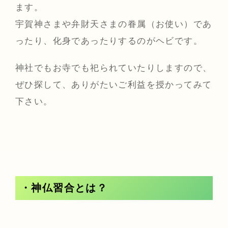
ます。
宇賀神さまや弁財天さまの眷属（お使い）であ
ったり、化身であったりするのがヘビです。
神社でもお寺でも祀られていたりしますので、
ぜひ探して、ありがたいご利益を授かってみて
下さい。
・神仏習合とは？